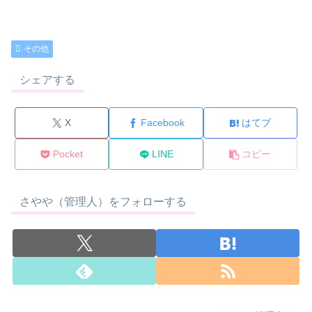
その他
シェアする
X
Facebook
はてブ
Pocket
LINE
コピー
さやや（管理人）をフォローする