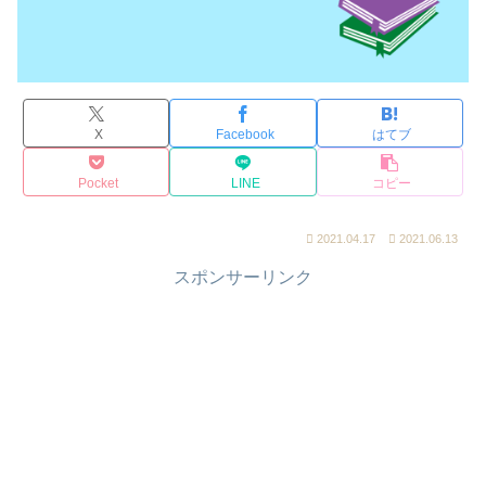
X
Facebook
はてブ
Pocket
LINE
コピー
2021.04.17
2021.06.13
スポンサーリンク