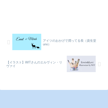
アイツのおかげで潤ってる長（資生堂
uno）
【イラスト】WITさんのエルヴィン・リ
ヴァイ