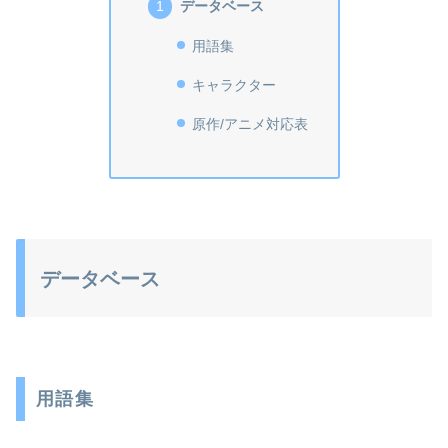
データベース
用語集
キャラクター
原作/アニメ対応表
データベース
用語集