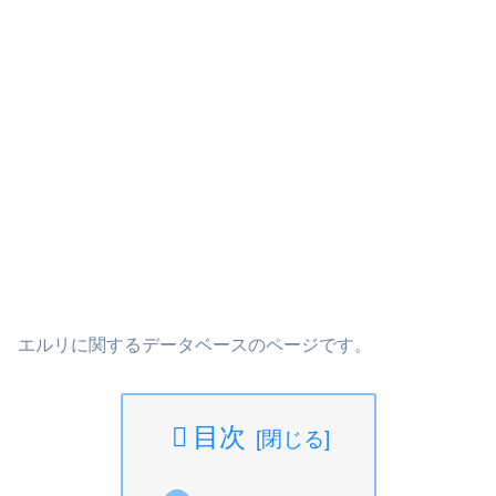
エルリに関するデータベースのページです。
目次