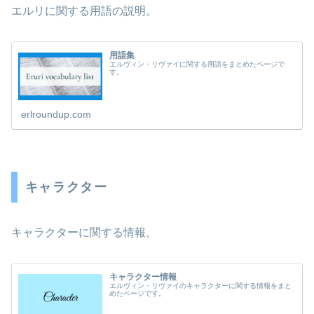
エルリに関する用語の説明。
用語集
エルヴィン・リヴァイに関する用語をまとめたページで
す。
erlroundup.com
キャラクター
キャラクターに関する情報。
キャラクター情報
エルヴィン・リヴァイのキャラクターに関する情報をまと
めたページです。