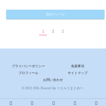
次のページ
次
1
2
へ
プライバシーポリシー
免責事項
プロフィール
サイトマップ
お問い合わせ
© 2021 ERL Round Up ーエルリまとめー.