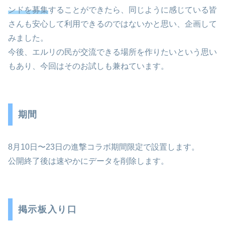
ンドを募集
することができたら、同じように感じている皆
さんも安心して利用できるのではないかと思い、企画して
みました。
今後、エルリの民が交流できる場所を作りたいという思い
もあり、今回はそのお試しも兼ねています。
期間
8月10日〜23日の進撃コラボ期間限定で設置します。
公開終了後は速やかにデータを削除します。
掲示板入り口