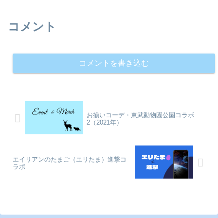
コメント
コメントを書き込む
お揃いコーデ・東武動物園公園コラボ
2（2021年）
エイリアンのたまご（エリたま）進撃コ
ラボ