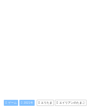
ゲーム
2021年
エリたま
エイリアンのたまご