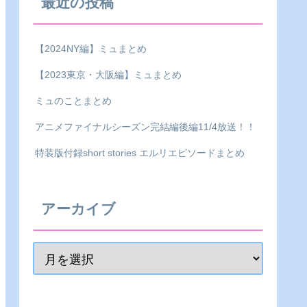
最近の投稿
【2024NY編】ミュまとめ
【2023東京・大阪編】ミュまとめ
ミュのことまとめ
アニメファイナルシーズン完結編後編11/4放送！！
特装版付録short stories エルリエピソードまとめ
アーカイブ