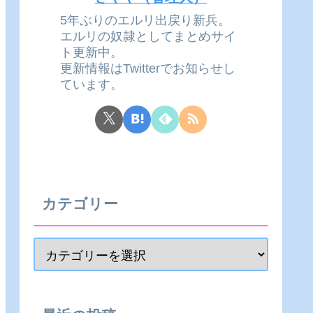
5年ぶりのエルリ出戻り新兵。
エルリの奴隷としてまとめサイ
ト更新中。
更新情報はTwitterでお知らせし
ています。
カテゴリー