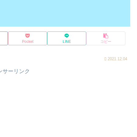
Pocket
LINE
コピー
2021.12.04
ンサーリンク