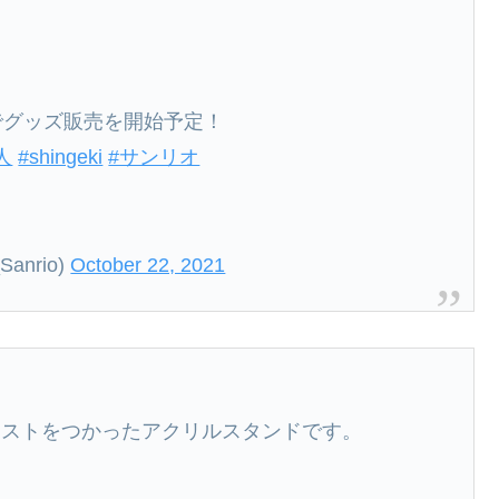
でグッズ販売を開始予定！
人
#shingeki
#サンリオ
Sanrio)
October 22, 2021
ラストをつかったアクリルスタンドです。