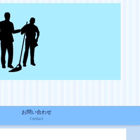
お問い合わせ
Contact