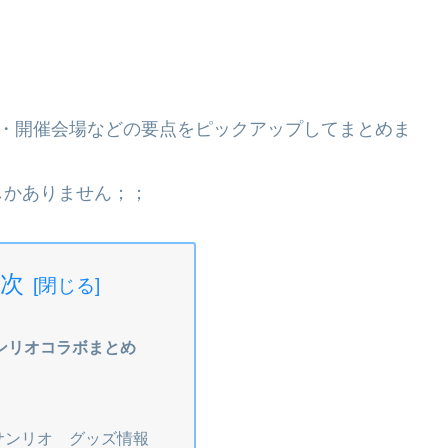
販・開催会場などの要点をピックアップしてまとめま
しかありません；；
次
ンリオコラボまとめ
サンリオ グッズ情報