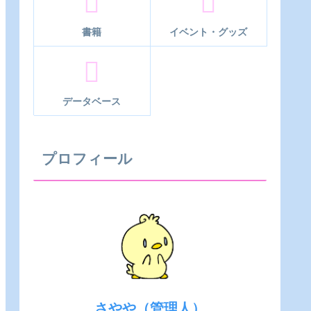
書籍
イベント・グッズ
データベース
プロフィール
さやや（管理人）