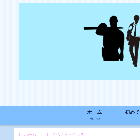
ホーム
初めて
Home
ホーム
イベント・グッズ